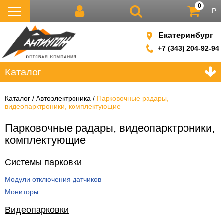
0
р
Екатеринбург
+7 (343) 204-92-94
Каталог
Каталог
Автоэлектроника
Парковочные радары,
видеопарктроники, комплектующие
Парковочные радары, видеопарктроники,
комплектующие
Системы парковки
Модули отключения датчиков
Мониторы
Видеопарковки